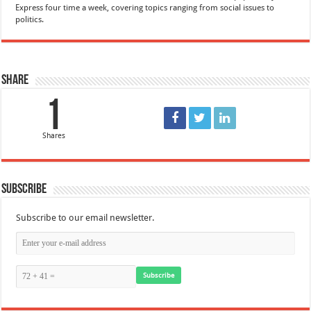
Express four time a week, covering topics ranging from social issues to
politics.
Share
1
Shares
Subscribe
Subscribe to our email newsletter.
Subscribe